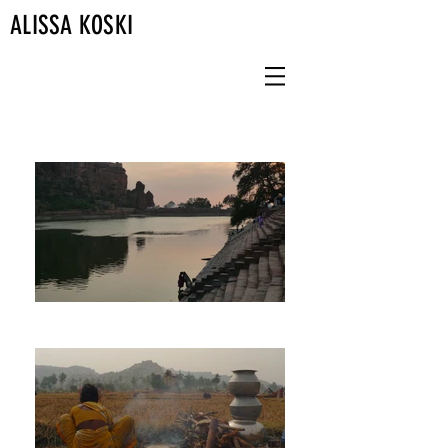
ALISSA KOSKI